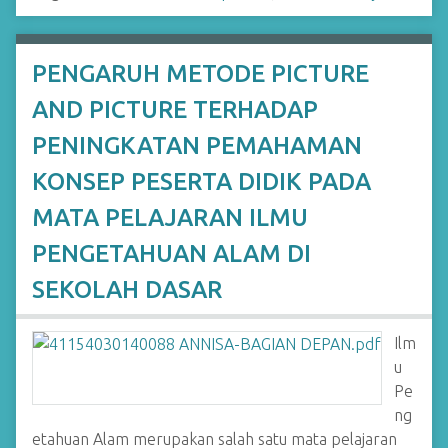
PENGARUH METODE PICTURE
AND PICTURE TERHADAP
PENINGKATAN PEMAHAMAN
KONSEP PESERTA DIDIK PADA
MATA PELAJARAN ILMU
PENGETAHUAN ALAM DI
SEKOLAH DASAR
Ilm
u
Pe
ng
etahuan Alam merupakan salah satu mata pelajaran