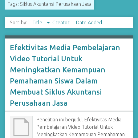
Tags: Siklus Akuntansi Perusahaan Jasa
Sort by:
Title
Creator
Date Added
Efektivitas Media Pembelajaran
Video Tutorial Untuk
Meningkatkan Kemampuan
Pemahaman Siswa Dalam
Membuat Siklus Akuntansi
Perusahaan Jasa
Penelitian ini berjudul Efektivitas Media
Pembelajaran Video Tutorial Untuk
Meningkatkan Kemampuan Pemahaman