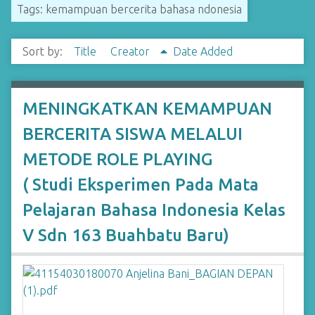
Tags: kemampuan bercerita bahasa ndonesia
Sort by:
Title
Creator
Date Added
MENINGKATKAN KEMAMPUAN
BERCERITA SISWA MELALUI
METODE ROLE PLAYING
( Studi Eksperimen Pada Mata
Pelajaran Bahasa Indonesia Kelas
V Sdn 163 Buahbatu Baru)