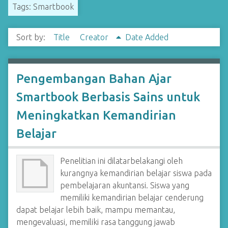
Tags: Smartbook
Sort by:
Title
Creator
Date Added
Pengembangan Bahan Ajar
Smartbook Berbasis Sains untuk
Meningkatkan Kemandirian
Belajar
Penelitian ini dilatarbelakangi oleh
kurangnya kemandirian belajar siswa pada
pembelajaran akuntansi. Siswa yang
memiliki kemandirian belajar cenderung
dapat belajar lebih baik, mampu memantau,
mengevaluasi, memiliki rasa tanggung jawab