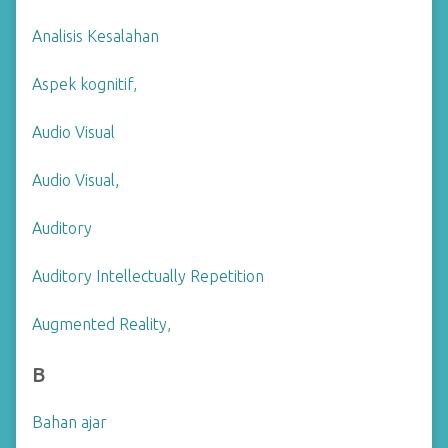
Analisis Kesalahan
Aspek kognitif,
Audio Visual
Audio Visual,
Auditory
Auditory Intellectually Repetition
Augmented Reality,
B
Bahan ajar