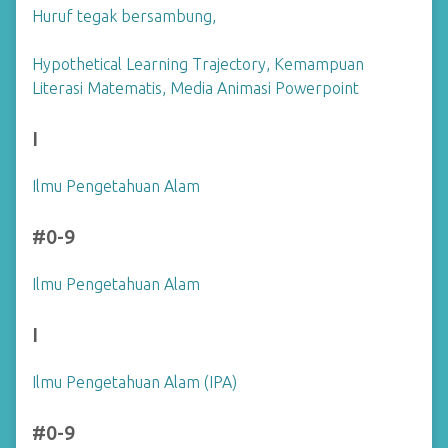
Huruf tegak bersambung,
Hypothetical Learning Trajectory, Kemampuan
Literasi Matematis, Media Animasi Powerpoint
I
Ilmu Pengetahuan Alam
#0-9
Ilmu Pengetahuan Alam
I
Ilmu Pengetahuan Alam (IPA)
#0-9