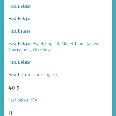
Hasil Belajar
Hasil Belajar,
Hasil belajar,
Hasil Belajar, Aspek Kognitif, Model Team Games
Tournament, Quiz Bowl
Hasil Belajar.
Hasil belajar aspek kognitif,
#0-9
hasil belajar IPA
H