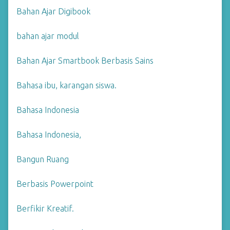
Bahan Ajar Digibook
bahan ajar modul
Bahan Ajar Smartbook Berbasis Sains
Bahasa ibu, karangan siswa.
Bahasa Indonesia
Bahasa Indonesia,
Bangun Ruang
Berbasis Powerpoint
Berfikir Kreatif.