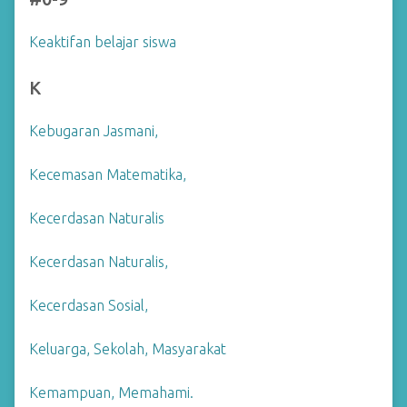
Keaktifan belajar siswa
K
Kebugaran Jasmani,
Kecemasan Matematika,
Kecerdasan Naturalis
Kecerdasan Naturalis,
Kecerdasan Sosial,
Keluarga, Sekolah, Masyarakat
Kemampuan, Memahami.