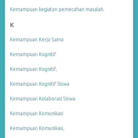
Kemampuan kegiatan pemecahan masalah.
K
Kemampuan Kerja Sama
Kemampuan Kognitif
Kemampuan Kognitif,
Kemampuan Kognitif Siswa
Kemampuan Kolaborasi Siswa
Kemampuan Komunikasi
Kemampuan Komunikasi,