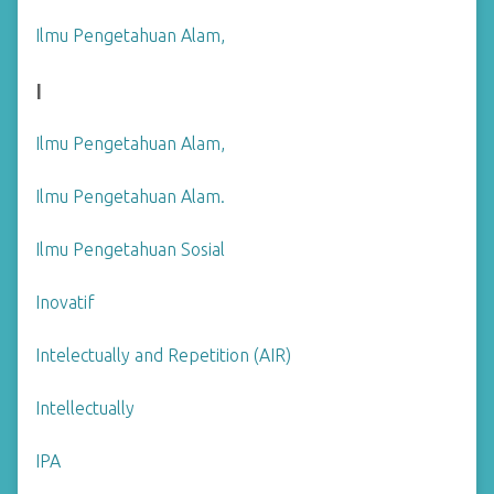
Ilmu Pengetahuan Alam,
I
Ilmu Pengetahuan Alam,
Ilmu Pengetahuan Alam.
Ilmu Pengetahuan Sosial
Inovatif
Intelectually and Repetition (AIR)
Intellectually
IPA