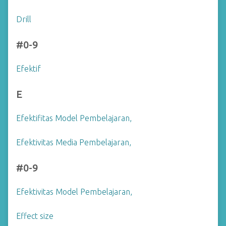
Drill
#0-9
Efektif
E
Efektifitas Model Pembelajaran,
Efektivitas Media Pembelajaran,
#0-9
Efektivitas Model Pembelajaran,
Effect size