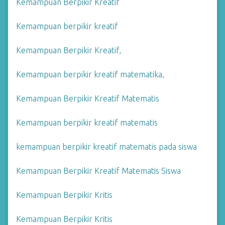
Kemampuan Berpikir Kreatif
Kemampuan berpikir kreatif
Kemampuan Berpikir Kreatif,
Kemampuan berpikir kreatif matematika,
Kemampuan Berpikir Kreatif Matematis
Kemampuan berpikir kreatif matematis
kemampuan berpikir kreatif matematis pada siswa
Kemampuan Berpikir Kreatif Matematis Siswa
Kemampuan Berpikir Kritis
Kemampuan Berpikir Kritis