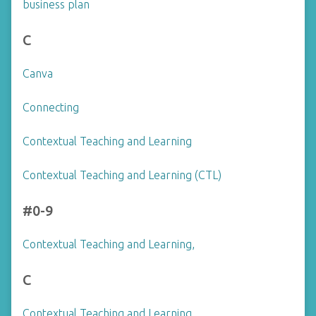
business plan
C
Canva
Connecting
Contextual Teaching and Learning
Contextual Teaching and Learning (CTL)
#0-9
Contextual Teaching and Learning,
C
Contextual Teaching and Learning,