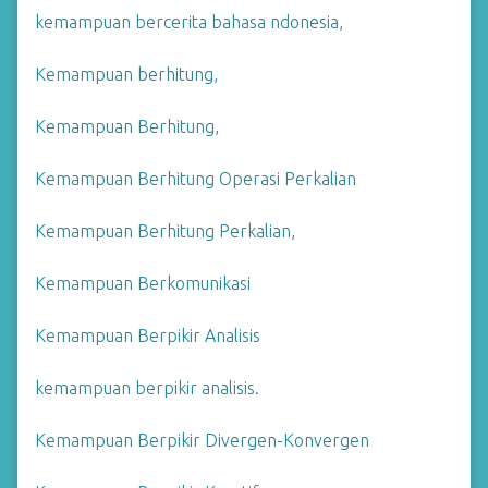
kemampuan bercerita bahasa ndonesia,
Kemampuan berhitung,
Kemampuan Berhitung,
Kemampuan Berhitung Operasi Perkalian
Kemampuan Berhitung Perkalian,
Kemampuan Berkomunikasi
Kemampuan Berpikir Analisis
kemampuan berpikir analisis.
Kemampuan Berpikir Divergen-Konvergen