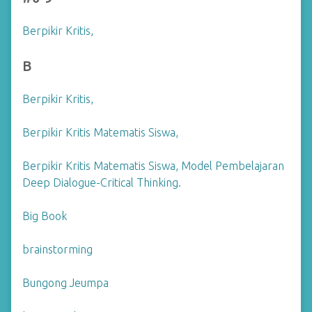
Berpikir Kritis,
B
Berpikir Kritis,
Berpikir Kritis Matematis Siswa,
Berpikir Kritis Matematis Siswa, Model Pembelajaran
Deep Dialogue-Critical Thinking.
Big Book
brainstorming
Bungong Jeumpa