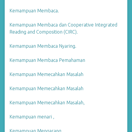
Kemampuan Membaca.
Kemampuan Membaca dan Cooperative Integrated
Reading and Composition (CIRC).
Kemampuan Membaca Nyaring.
Kemampuan Membaca Pemahaman
Kemampuan Memecahkan Masalah
Kemampuan Memecahkan Masalah
Kemampuan Memecahkan Masalah,
Kemampuan menari ,
Kemampuan Mengarang