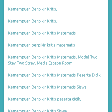
Kemampuan Berpikir Kritis,
Kemampuan Berpikir Kritis.
Kemampuan Berpikir Kritis Matematis
Kemampuan berpikir kritis matematis
Kemampuan Berpikir Kritis Matematis, Model Two
Stay Two Stray, Media Escape Room.
Kemampuan Berpikir Kritis Matematis Peserta Didik
Kemampuan Berpikir Kritis Matematis Siswa,
Kemampuan Berpikir Kritis peserta didik,
Kemampuan Berpikir Kritis Siswa