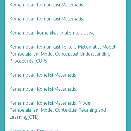
Kemampuan Komunikasi Matematis
Kemampuan Komunikasi Matematis,
Kemampuan komunikasi matematis siswa
Kemampuan Komunikasi Tertulis Matematis, Model
Pembelajaran, Model Conceptual Understanding
Procedures (CUPs).
Kemampuan Koneksi Matematis
Kemampuan Koneksi Matematis,
Kemampuan Koneksi Matematis, Model
Pembelajaran, Model Contextual Tecahing and
Learning(CTL)