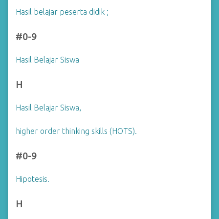
Hasil belajar peserta didik ;
#0-9
Hasil Belajar Siswa
H
Hasil Belajar Siswa,
higher order thinking skills (HOTS).
#0-9
Hipotesis.
H