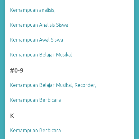
Kemampuan analisis,
Kemampuan Analisis Siswa
Kemampuan Awal Siswa
Kemampuan Belajar Musikal
#0-9
Kemampuan Belajar Musikal, Recorder,
Kemampuan Berbicara
K
Kemampuan Berbicara