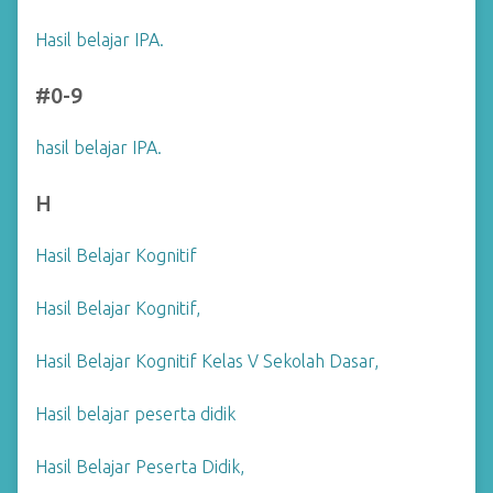
Hasil belajar IPA.
#0-9
hasil belajar IPA.
H
Hasil Belajar Kognitif
Hasil Belajar Kognitif,
Hasil Belajar Kognitif Kelas V Sekolah Dasar,
Hasil belajar peserta didik
Hasil Belajar Peserta Didik,