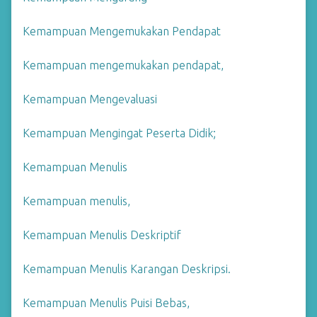
Kemampuan Mengemukakan Pendapat
Kemampuan mengemukakan pendapat,
Kemampuan Mengevaluasi
Kemampuan Mengingat Peserta Didik;
Kemampuan Menulis
Kemampuan menulis,
Kemampuan Menulis Deskriptif
Kemampuan Menulis Karangan Deskripsi.
Kemampuan Menulis Puisi Bebas,