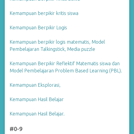
Kemampuan berpikir kritis siswa
Kemampuan Berpikir Logis
Kemampuan berpikir logis matematis, Model
Pembelajaran Talkingstick, Media puzzle
Kemampuan Berpikir Reflektif Matematis siswa dan
Model Pembelajaran Problem Based Learning (PBL).
Kemampuan Eksplorasi,
Kemampuan Hasil Belajar
Kemampuan Hasil Belajar.
#0-9