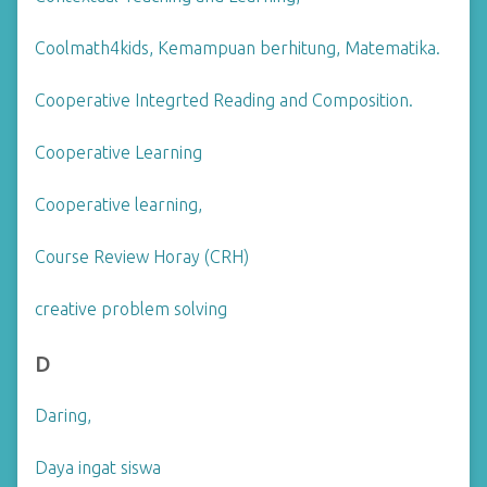
Coolmath4kids, Kemampuan berhitung, Matematika.
Cooperative Integrted Reading and Composition.
Cooperative Learning
Cooperative learning,
Course Review Horay (CRH)
creative problem solving
D
Daring,
Daya ingat siswa