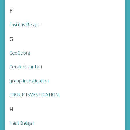
F
Fasilitas Belajar
G
GeoGebra
Gerak dasar tari
group investigation
GROUP INVESTIGATION,
H
Hasil Belajar