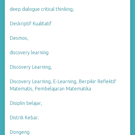
deep dialogue critical thinking,
Deskriptif Kualitatif
Desmos,
discovery learning
Discovery Learning,
Discovery Learning, E-Learning, Berpikir Reflektif
Matematis, Pembelajaran Matematika
Disiplin belajar,
Distrik Kebar.
Dongeng