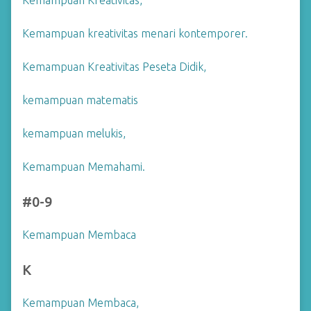
Kemampuan Kreativitas,
Kemampuan kreativitas menari kontemporer.
Kemampuan Kreativitas Peseta Didik,
kemampuan matematis
kemampuan melukis,
Kemampuan Memahami.
#0-9
Kemampuan Membaca
K
Kemampuan Membaca,