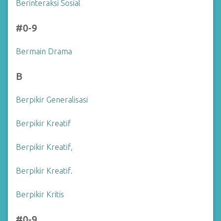
Berinteraksi Sosial
#0-9
Bermain Drama
B
Berpikir Generalisasi
Berpikir Kreatif
Berpikir Kreatif,
Berpikir Kreatif.
Berpikir Kritis
#0-9