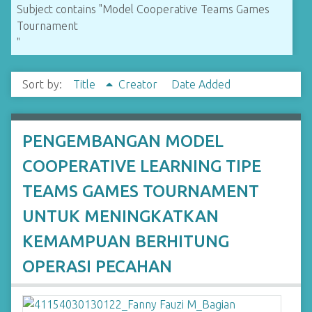
Subject contains "Model Cooperative Teams Games
Tournament
"
Sort by:
Title
Creator
Date Added
PENGEMBANGAN MODEL
COOPERATIVE LEARNING TIPE
TEAMS GAMES TOURNAMENT
UNTUK MENINGKATKAN
KEMAMPUAN BERHITUNG
OPERASI PECAHAN