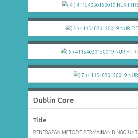
Dublin Core
Title
PENERAPAN METODE PERMAINAN BINGO UNTU