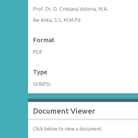
Prof. Dr. D. Cristiana Victoria, M.A.
Ike Anita, S.S, M.M.Pd
Format
PDF
Type
SKRIPSI
Document Viewer
Click below to view a document.