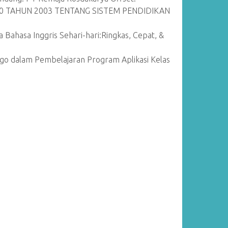
0 TAHUN 2003 TENTANG SISTEM PENDIDIKAN
 Bahasa Inggris Sehari-hari:Ringkas, Cepat, &
ingo dalam Pembelajaran Program Aplikasi Kelas