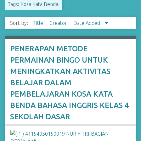
Tags: Kosa Kata Benda.
Sort by:
Title
Creator
Date Added
PENERAPAN METODE
PERMAINAN BINGO UNTUK
MENINGKATKAN AKTIVITAS
BELAJAR DALAM
PEMBELAJARAN KOSA KATA
BENDA BAHASA INGGRIS KELAS 4
SEKOLAH DASAR