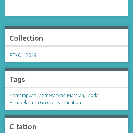
Collection
PEKO - 2019
Tags
Kemampuan Memecahkan Masalah
,
Model
Pembelajaran Group Investigation
Citation