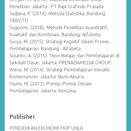
Penelitian. Jakarta : PT Raja Grafindo Prasada
Sudjana, P. (2014). Metoda Statistika. Bandung:
TARSITO.
Sugiyono. (2018). Metode Penelitian Kuantitatif,
Kualitatif dan Kombinasi. Bandung: Alfabeta.
Surya, M. (2015). Strategi Kognitif dalam Proses
Pembelajaran. Bandung : Alfabeta
Susanto, A. (2015). Teori Belajar dan Pembelajaran di
Sekolah Dasar. Jakarta: PRENADAMEDIA GROUP.
Wena, M. (2014). Strategi Pembelajaran Inovativ
Kontemporer. Jakarta: Bumi Aksara.
Yaumi, M. (2013). Prinsip-Prinsip Desain
Pembelajaran. Jakarta: Kencana.
Publisher
PENDIDIKAN EKONOMI FKIP UNLA