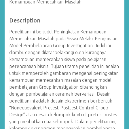
Kemampuan Memecahkan Masalah
Description
Penelitian ini berjudul Peningkatan Kemampuan
Memecahkan Masalah pada Siswa Melalui Pengunaan
Model Pembelajaran Group Investigation. Judul ini
diambil dengan dilatarbelakangi oleh kurangnya
kemampuan memecahkan siswa pada pelajaran
perencanaan bisnis. Tujuan utama penelitian ini adalah
untuk memperoleh gambaran mengenai peningkatan
kemampuan memecahkan masalah dengan model
pembelajaran Group Investigation dibandingkan
dengan pembelajaran ceramah bervariasi. Desain
penelitian ini adalah desain eksperimen berbentuk
“Nonequevalent Pretest-Posttest Control Group
Design” atau desain kelompok kontrol pretes-postes
yang melibatkan dua kelompok. Dalam penelitian ini,
kelompok eksperimen menggunakan pembelajaran