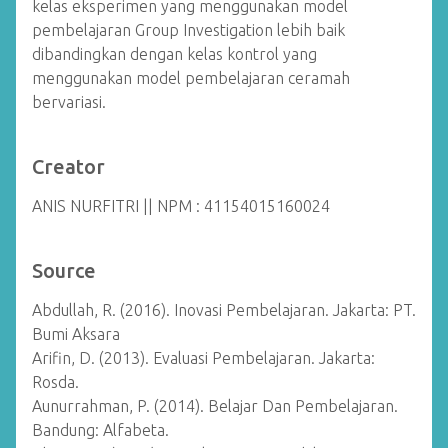
kelas eksperimen yang menggunakan model
pembelajaran Group Investigation lebih baik
dibandingkan dengan kelas kontrol yang
menggunakan model pembelajaran ceramah
bervariasi.
Creator
ANIS NURFITRI || NPM : 41154015160024
Source
Abdullah, R. (2016). Inovasi Pembelajaran. Jakarta: PT.
Bumi Aksara
Arifin, D. (2013). Evaluasi Pembelajaran. Jakarta:
Rosda.
Aunurrahman, P. (2014). Belajar Dan Pembelajaran.
Bandung: Alfabeta.