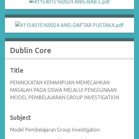
Dublin Core
Title
PENINGKATAN KEMAMPUAN MEMECAHKAN
MASALAH PADA SISWA MELALUI PENGGUNAAN
MODEL PEMBELAJARAN GROUP INVESTIGATION
Subject
Model Pembelajaran Group Investigation