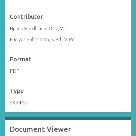
Contributor
Hj. Ria Herdhiana, Dra.,Msi.
Fugiyar Suherman, S.Pd.,M.Pd.
Format
PDF
Type
SKRIPSI
Document Viewer