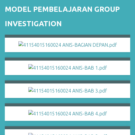
MODEL PEMBELAJARAN GROUP
INVESTIGATION