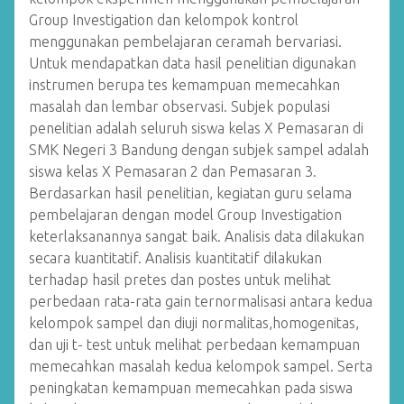
Group Investigation dan kelompok kontrol
menggunakan pembelajaran ceramah bervariasi.
Untuk mendapatkan data hasil penelitian digunakan
instrumen berupa tes kemampuan memecahkan
masalah dan lembar observasi. Subjek populasi
penelitian adalah seluruh siswa kelas X Pemasaran di
SMK Negeri 3 Bandung dengan subjek sampel adalah
siswa kelas X Pemasaran 2 dan Pemasaran 3.
Berdasarkan hasil penelitian, kegiatan guru selama
pembelajaran dengan model Group Investigation
keterlaksanannya sangat baik. Analisis data dilakukan
secara kuantitatif. Analisis kuantitatif dilakukan
terhadap hasil pretes dan postes untuk melihat
perbedaan rata-rata gain ternormalisasi antara kedua
kelompok sampel dan diuji normalitas,homogenitas,
dan uji t- test untuk melihat perbedaan kemampuan
memecahkan masalah kedua kelompok sampel. Serta
peningkatan kemampuan memecahkan pada siswa