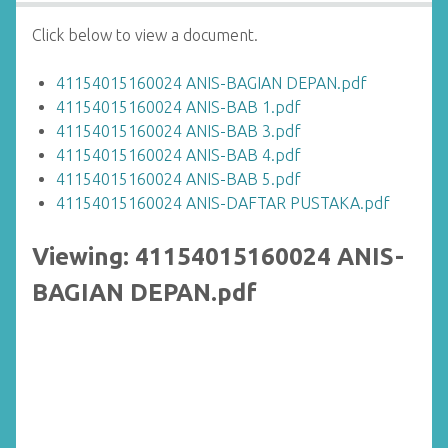
Click below to view a document.
41154015160024 ANIS-BAGIAN DEPAN.pdf
41154015160024 ANIS-BAB 1.pdf
41154015160024 ANIS-BAB 3.pdf
41154015160024 ANIS-BAB 4.pdf
41154015160024 ANIS-BAB 5.pdf
41154015160024 ANIS-DAFTAR PUSTAKA.pdf
Viewing: 41154015160024 ANIS-
BAGIAN DEPAN.pdf