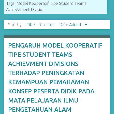
Tags: Model Kooperatif Tipe Student Teams
Achievement Division
Sort by:
Title
Creator
Date Added
PENGARUH MODEL KOOPERATIF
TIPE STUDENT TEAMS
ACHIEVMENT DIVISIONS
TERHADAP PENINGKATAN
KEMAMPUAN PEMAHAMAN
KONSEP PESERTA DIDIK PADA
MATA PELAJARAN ILMU
PENGETAHUAN ALAM