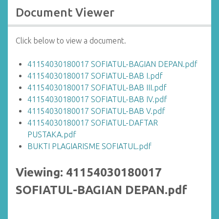
Document Viewer
Click below to view a document.
41154030180017 SOFIATUL-BAGIAN DEPAN.pdf
41154030180017 SOFIATUL-BAB I.pdf
41154030180017 SOFIATUL-BAB III.pdf
41154030180017 SOFIATUL-BAB IV.pdf
41154030180017 SOFIATUL-BAB V.pdf
41154030180017 SOFIATUL-DAFTAR
PUSTAKA.pdf
BUKTI PLAGIARISME SOFIATUL.pdf
Viewing: 41154030180017
SOFIATUL-BAGIAN DEPAN.pdf