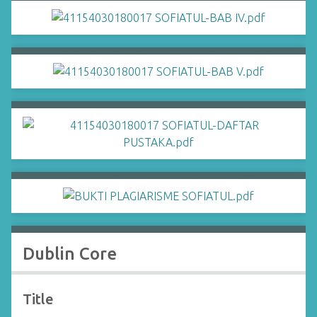
Dublin Core
Title