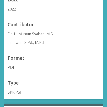
2022
Contributor
Dr. H. Mumun Syaban, M.Si
Irmawan, S.Pd., M.Pd
Format
PDF
Type
SKRIPSI