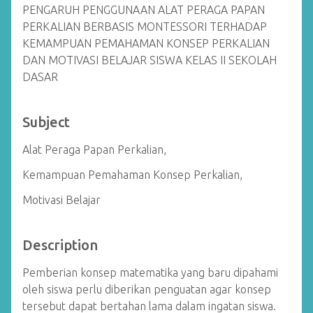
PENGARUH PENGGUNAAN ALAT PERAGA PAPAN
PERKALIAN BERBASIS MONTESSORI TERHADAP
KEMAMPUAN PEMAHAMAN KONSEP PERKALIAN
DAN MOTIVASI BELAJAR SISWA KELAS II SEKOLAH
DASAR
Subject
Alat Peraga Papan Perkalian,
Kemampuan Pemahaman Konsep Perkalian,
Motivasi Belajar
Description
Pemberian konsep matematika yang baru dipahami
oleh siswa perlu diberikan penguatan agar konsep
tersebut dapat bertahan lama dalam ingatan siswa.