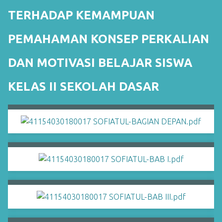
TERHADAP KEMAMPUAN
PEMAHAMAN KONSEP PERKALIAN
DAN MOTIVASI BELAJAR SISWA
KELAS II SEKOLAH DASAR