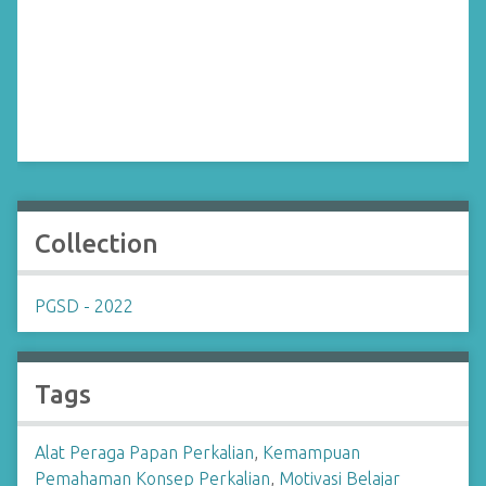
Collection
PGSD - 2022
Tags
Alat Peraga Papan Perkalian
,
Kemampuan
Pemahaman Konsep Perkalian
,
Motivasi Belajar