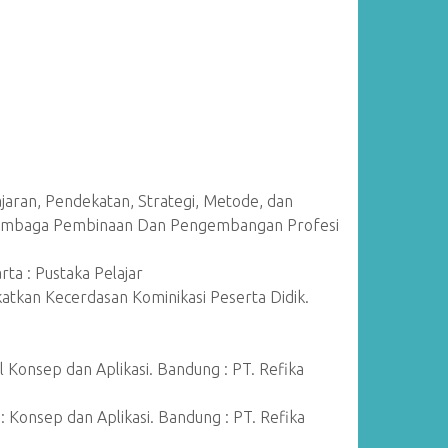
jaran, Pendekatan, Strategi, Metode, dan
(Lembaga Pembinaan Dan Pengembangan Profesi
rta : Pustaka Pelajar
katkan Kecerdasan Kominikasi Peserta Didik.
 Konsep dan Aplikasi. Bandung : PT. Refika
: Konsep dan Aplikasi. Bandung : PT. Refika