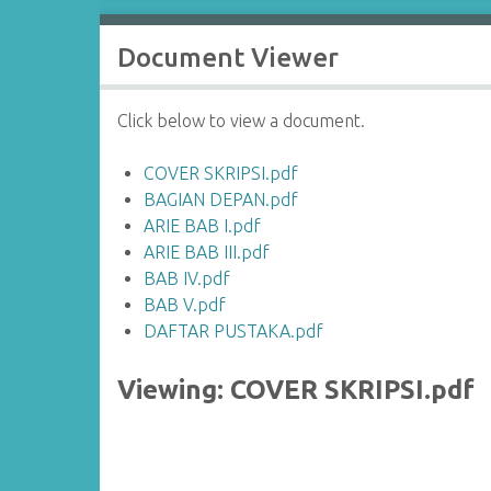
Document Viewer
Click below to view a document.
COVER SKRIPSI.pdf
BAGIAN DEPAN.pdf
ARIE BAB I.pdf
ARIE BAB III.pdf
BAB IV.pdf
BAB V.pdf
DAFTAR PUSTAKA.pdf
Viewing: COVER SKRIPSI.pdf