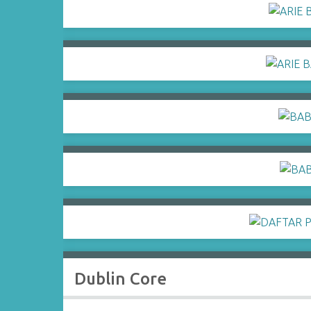
Dublin Core