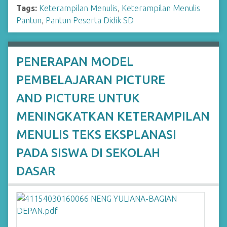
Tags:
Keterampilan Menulis
,
Keterampilan Menulis
Pantun
,
Pantun Peserta Didik SD
PENERAPAN MODEL
PEMBELAJARAN PICTURE
AND PICTURE UNTUK
MENINGKATKAN KETERAMPILAN
MENULIS TEKS EKSPLANASI
PADA SISWA DI SEKOLAH
DASAR