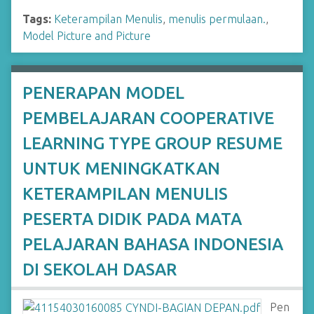
Tags:
Keterampilan Menulis
,
menulis permulaan.
,
Model Picture and Picture
PENERAPAN MODEL
PEMBELAJARAN COOPERATIVE
LEARNING TYPE GROUP RESUME
UNTUK MENINGKATKAN
KETERAMPILAN MENULIS
PESERTA DIDIK PADA MATA
PELAJARAN BAHASA INDONESIA
DI SEKOLAH DASAR
Pen