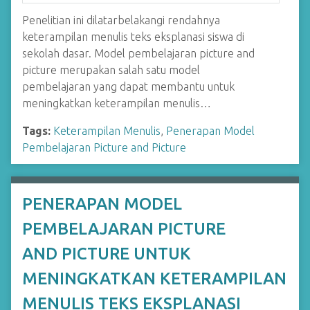
Penelitian ini dilatarbelakangi rendahnya
keterampilan menulis teks eksplanasi siswa di
sekolah dasar. Model pembelajaran picture and
picture merupakan salah satu model
pembelajaran yang dapat membantu untuk
meningkatkan keterampilan menulis…
Tags:
Keterampilan Menulis
,
Penerapan Model
Pembelajaran Picture and Picture
PENERAPAN MODEL
PEMBELAJARAN PICTURE
AND PICTURE UNTUK
MENINGKATKAN KETERAMPILAN
MENULIS TEKS EKSPLANASI