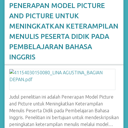
PENERAPAN MODEL PICTURE
AND PICTURE UNTUK
MENINGKATKAN KETERAMPILAN
MENULIS PESERTA DIDIK PADA
PEMBELAJARAN BAHASA
INGGRIS
Judul penelitian ini adalah Penerapan Model Picture
and Picture untuk Meningkatkan Keterampilan
Menulis Peserta Didik pada Pembelajaran Bahasa
Inggris. Penelitian ini bertujuan untuk mendeskripsikan
peningkatan keterampilan menulis melalui model…