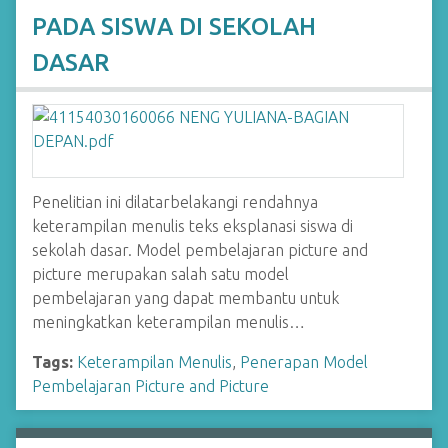
PADA SISWA DI SEKOLAH
DASAR
Penelitian ini dilatarbelakangi rendahnya
keterampilan menulis teks eksplanasi siswa di
sekolah dasar. Model pembelajaran picture and
picture merupakan salah satu model
pembelajaran yang dapat membantu untuk
meningkatkan keterampilan menulis…
Tags:
Keterampilan Menulis
,
Penerapan Model
Pembelajaran Picture and Picture