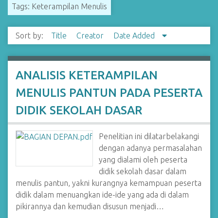
Tags: Keterampilan Menulis
Sort by:
Title
Creator
Date Added
ANALISIS KETERAMPILAN
MENULIS PANTUN PADA PESERTA
DIDIK SEKOLAH DASAR
Penelitian ini dilatarbelakangi
dengan adanya permasalahan
yang dialami oleh peserta
didik sekolah dasar dalam
menulis pantun, yakni kurangnya kemampuan peserta
didik dalam menuangkan ide-ide yang ada di dalam
pikirannya dan kemudian disusun menjadi…